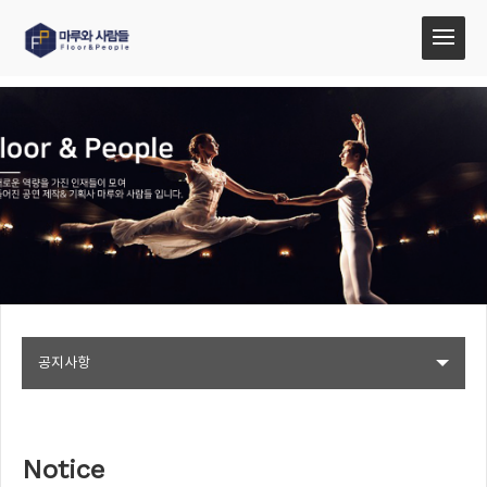
공지사항
Notice