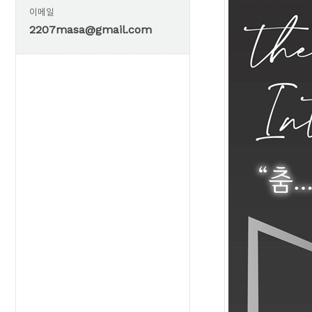
이메일
2207masa@gmail.com